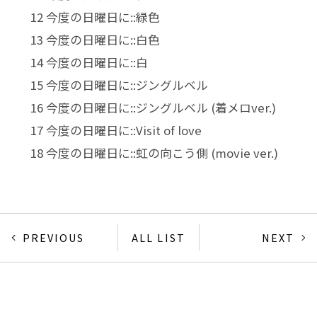
12 今度の日曜日に::緑色
13 今度の日曜日に::白色
14 今度の日曜日に::白
15 今度の日曜日に::ジングルベル
16 今度の日曜日に::ジングルベル (着メロver.)
17 今度の日曜日に::Visit of love
18 今度の日曜日に::虹の向こう側 (movie ver.)
PREVIOUS
ALL LIST
NEXT