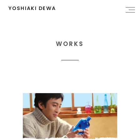
YOSHIAKI DEWA
WORKS