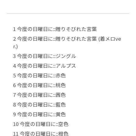
1 今度の日曜日に::贈りそびれた言葉
2 今度の日曜日に::贈りそびれた言葉 (着メロve
r.)
3 今度の日曜日に::ジングル
4 今度の日曜日に::アルプス
5 今度の日曜日に::赤色
6 今度の日曜日に::桃色
7 今度の日曜日に::茜色
8 今度の日曜日に::藍色
9 今度の日曜日に::黄色
10 今度の日曜日に::空色
11 今度の日曜日に::橙色