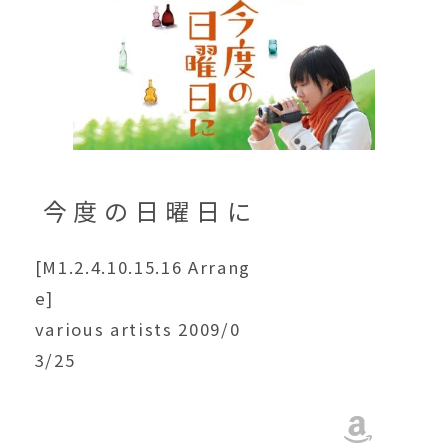
今度の日曜日に
[M1.2.4.10.15.16 Arrang
e]
various artists 2009/0
3/25