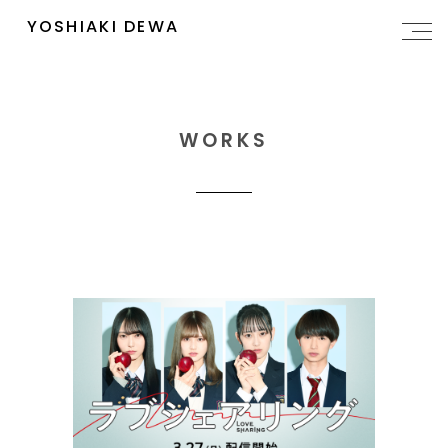
YOSHIAKI DEWA
WORKS