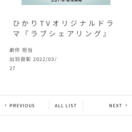
ひかりTVオリジナルドラ
マ『ラブシェアリング』
劇伴 担当
出羽良彰 2022/03/
27
PREVIOUS
ALL LIST
NEXT